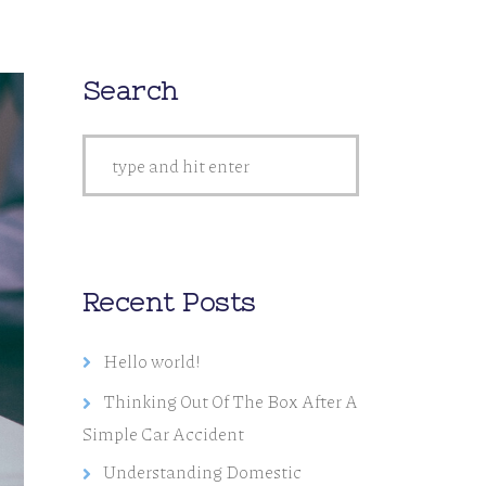
Search
Recent Posts
Hello world!
Thinking Out Of The Box After A
Simple Car Accident
Understanding Domestic