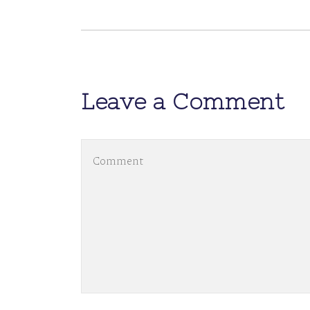
Leave a Comment