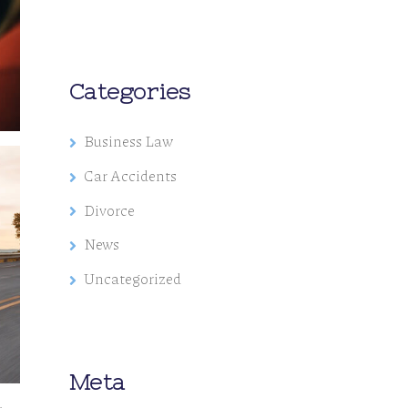
Categories
Business Law
Car Accidents
Divorce
News
Uncategorized
Meta