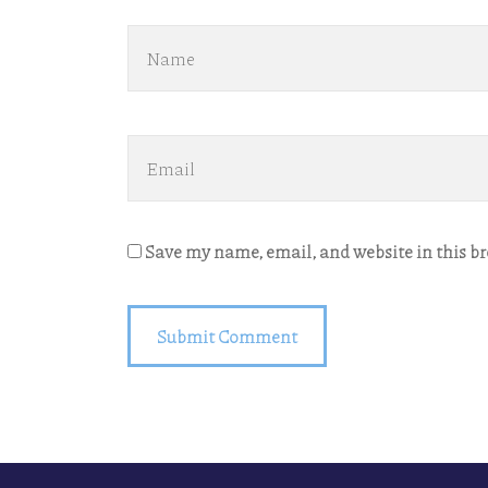
Save my name, email, and website in this b