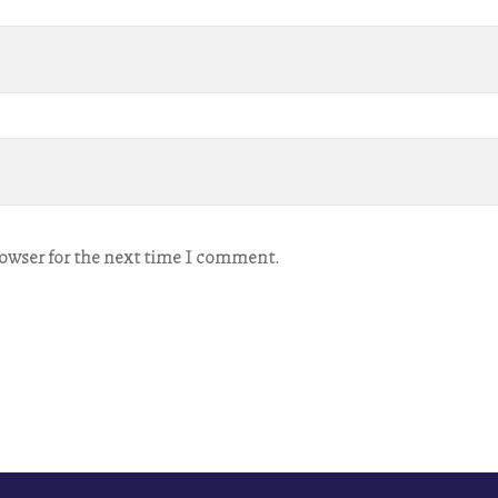
rowser for the next time I comment.