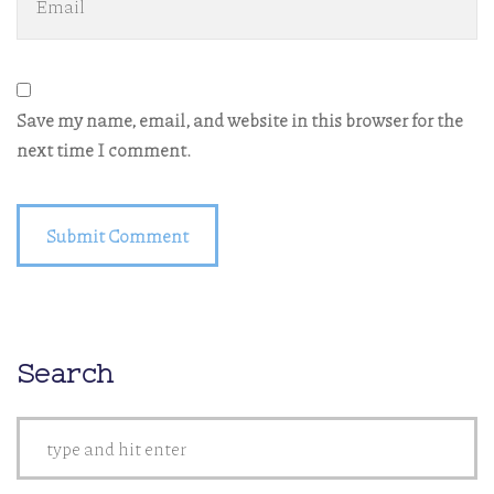
Save my name, email, and website in this browser for the
next time I comment.
Search