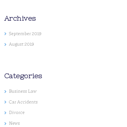
Archives
September 2019
August 2019
Categories
Business Law
Car Accidents
Divorce
News