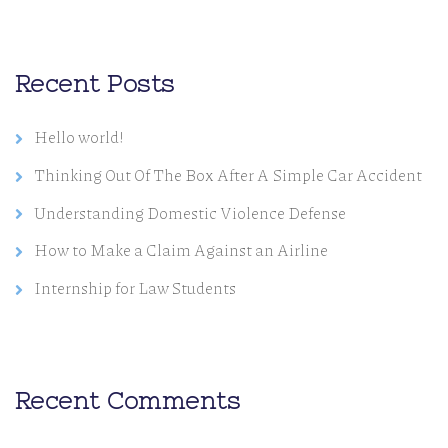
Recent Posts
Hello world!
Thinking Out Of The Box After A Simple Car Accident
Understanding Domestic Violence Defense
How to Make a Claim Against an Airline
Internship for Law Students
Recent Comments