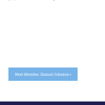
Next Member: Samuel Johnson »