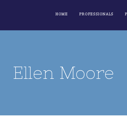
HOME
PROFESSIONALS
Ellen Moore