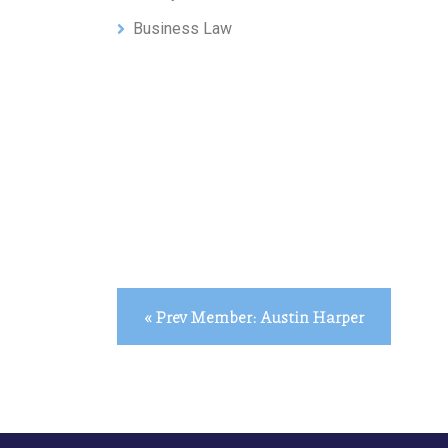
Business Law
« Prev Member: Austin Harper