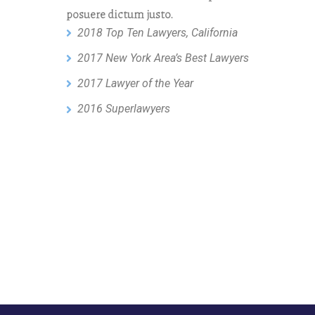
posuere dictum justo.
2018 Top Ten Lawyers, California
2017 New York Area’s Best Lawyers
2017 Lawyer of the Year
2016 Superlawyers