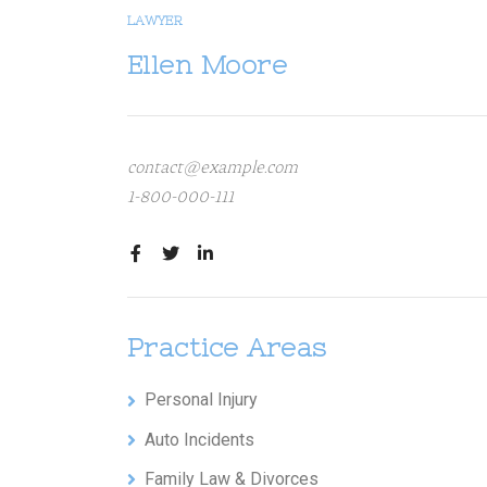
LAWYER
Ellen Moore
contact@example.com
1-800-000-111
Practice Areas
Personal Injury
Auto Incidents
Family Law & Divorces