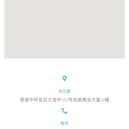
办公室
香港中环皇后大道中153号兆英商业大厦18楼
电话