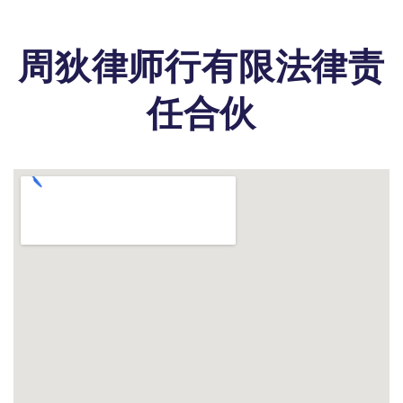
周狄律师行有限法律责
任合伙